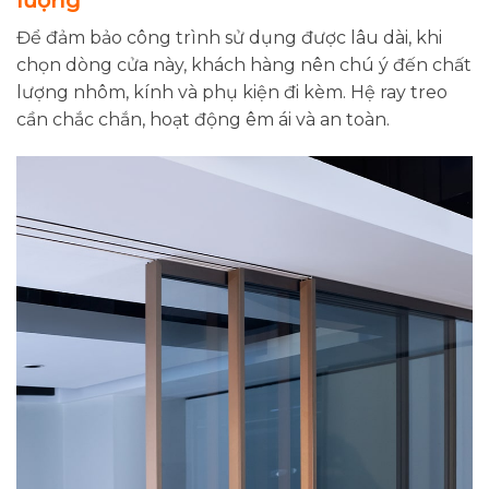
lượng
Để đảm bảo công trình sử dụng được lâu dài, khi
chọn dòng cửa này, khách hàng nên chú ý đến chất
lượng nhôm, kính và phụ kiện đi kèm. Hệ ray treo
cần chắc chắn, hoạt động êm ái và an toàn.