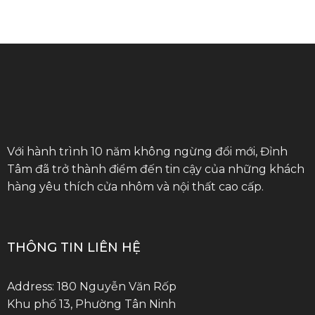
Với hành trình 10 năm không ngừng đổi mới, Đỉnh
Tâm đã trở thành điểm đến tin cậy của những khách
hàng yêu thích cửa nhôm và nội thất cao cấp.
THÔNG TIN LIÊN HỆ
Address: 180 Nguyễn Văn Rốp
Khu phố 13, Phường Tân Ninh