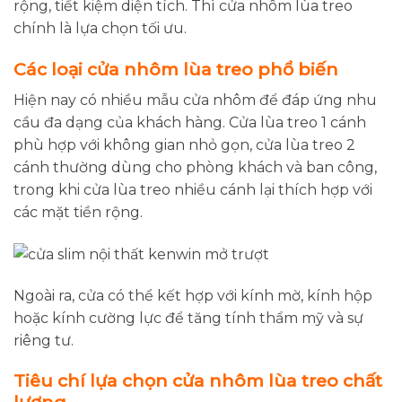
rộng, tiết kiệm diện tích. Thì cửa nhôm lùa treo
chính là lựa chọn tối ưu.
Các loại cửa nhôm lùa treo phổ biến
Hiện nay có nhiều mẫu cửa nhôm để đáp ứng nhu
cầu đa dạng của khách hàng. Cửa lùa treo 1 cánh
phù hợp với không gian nhỏ gọn, cửa lùa treo 2
cánh thường dùng cho phòng khách và ban công,
trong khi cửa lùa treo nhiều cánh lại thích hợp với
các mặt tiền rộng.
Ngoài ra, cửa có thể kết hợp với kính mờ, kính hộp
hoặc kính cường lực để tăng tính thẩm mỹ và sự
riêng tư.
Tiêu chí lựa chọn cửa nhôm lùa treo chất