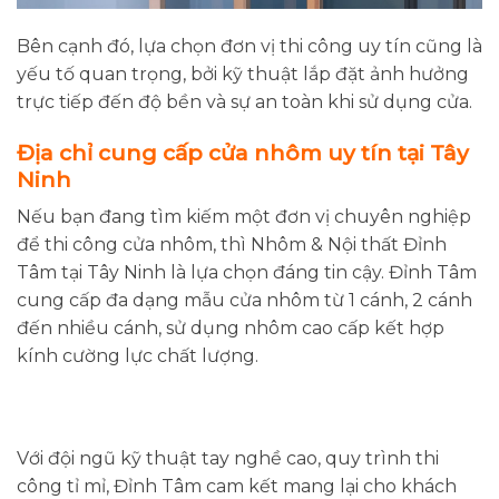
Bên cạnh đó, lựa chọn đơn vị thi công uy tín cũng là
yếu tố quan trọng, bởi kỹ thuật lắp đặt ảnh hưởng
trực tiếp đến độ bền và sự an toàn khi sử dụng cửa.
Địa chỉ cung cấp cửa nhôm uy tín tại Tây
Ninh
Nếu bạn đang tìm kiếm một đơn vị chuyên nghiệp
để thi công cửa nhôm, thì Nhôm & Nội thất Đỉnh
Tâm tại Tây Ninh là lựa chọn đáng tin cậy. Đỉnh Tâm
cung cấp đa dạng mẫu cửa nhôm từ 1 cánh, 2 cánh
đến nhiều cánh, sử dụng nhôm cao cấp kết hợp
kính cường lực chất lượng.
Với đội ngũ kỹ thuật tay nghề cao, quy trình thi
công tỉ mỉ, Đỉnh Tâm cam kết mang lại cho khách