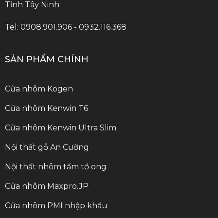
Tỉnh Tây Ninh
Tel: 0908.901.906 - 0932.116.368
SẢN PHẨM CHÍNH
Cửa nhôm Kogen
Cửa nhôm Kenwin T6
Cửa nhôm Kenwin Ultra Slim
Nội thất gỗ An Cường
Nội thất nhôm tấm tổ ong
Cửa nhôm Maxpro.JP
Cửa nhôm PMI nhập khẩu