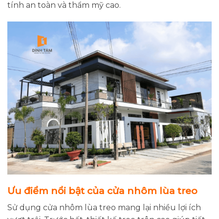
tính an toàn và thẩm mỹ cao.
Ưu điểm nổi bật của cửa nhôm lùa treo
Sử dụng cửa nhôm lùa treo mang lại nhiều lợi ích