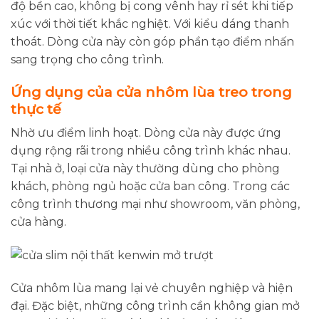
độ bền cao, không bị cong vênh hay rỉ sét khi tiếp
xúc với thời tiết khắc nghiệt. Với kiểu dáng thanh
thoát. Dòng cửa này còn góp phần tạo điểm nhấn
sang trọng cho công trình.
Ứng dụng của cửa nhôm lùa treo trong
thực tế
Nhờ ưu điểm linh hoạt. Dòng cửa này được ứng
dụng rộng rãi trong nhiều công trình khác nhau.
Tại nhà ở, loại cửa này thường dùng cho phòng
khách, phòng ngủ hoặc cửa ban công. Trong các
công trình thương mại như showroom, văn phòng,
cửa hàng.
Cửa nhôm lùa mang lại vẻ chuyên nghiệp và hiện
đại. Đặc biệt, những công trình cần không gian mở