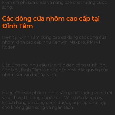
kiệm chi phí sửa chữa và nâng cao chất lượng cuộc
sống.
Các dòng cửa nhôm cao cấp tại
Đỉnh Tâm
Hiện tại, Đỉnh Tâm cung cấp đa dạng các dòng cửa
nhôm kính cao cấp như Kenwin, Maxpro, PMI và
Kogen.
Đáp ứng mọi nhu cầu từ nhà ở đến công trình lớn.
Đặc biệt, Đỉnh Tâm là nhà phân phối độc quyền cửa
nhôm Kenwin tại Tây Ninh.
Mang đến sản phẩm chính hãng, chất lượng vượt trội
và dịch vụ thi công chuẩn chỉ. Với sự đa dạng này,
khách hàng dễ dàng chọn được giải pháp phù hợp
cho không gian sống và ngân sách.