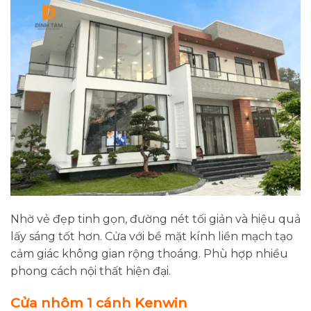
Nhờ vẻ đẹp tinh gọn, đường nét tối giản và hiệu quả
lấy sáng tốt hơn. Cửa với bề mặt kính liền mạch tạo
cảm giác không gian rộng thoáng. Phù hợp nhiều
phong cách nội thất hiện đại.
Cửa nhôm 1 cánh Kenwin