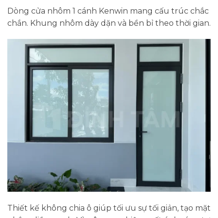
Dòng cửa nhôm 1 cánh Kenwin mang cấu trúc chắc
chắn. Khung nhôm dày dặn và bền bỉ theo thời gian.
Thiết kế không chia ô giúp tối ưu sự tối giản, tạo mặt