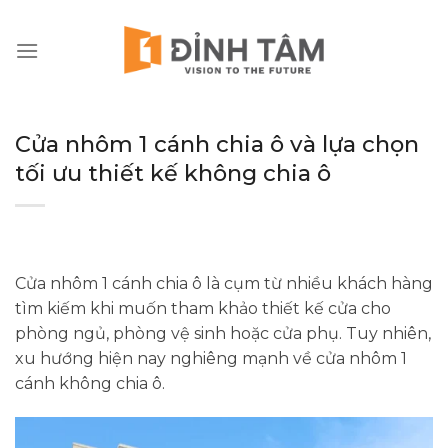
Chuyển
đến
nội
dung
Cửa nhôm 1 cánh chia ô và lựa chọn
tối ưu thiết kế không chia ô
Cửa nhôm 1 cánh chia ô là cụm từ nhiều khách hàng
tìm kiếm khi muốn tham khảo thiết kế cửa cho
phòng ngủ, phòng vệ sinh hoặc cửa phụ. Tuy nhiên,
xu hướng hiện nay nghiêng mạnh về cửa nhôm 1
cánh không chia ô.