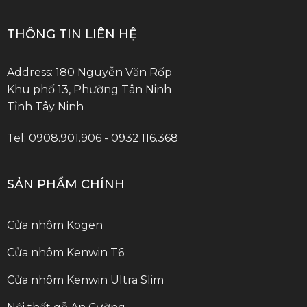
THÔNG TIN LIÊN HỆ
Address: 180 Nguyễn Văn Rốp
Khu phố 13, Phường Tân Ninh
Tỉnh Tây Ninh
Tel: 0908.901.906 - 0932.116.368
SẢN PHẨM CHÍNH
Cửa nhôm Kogen
Cửa nhôm Kenwin T6
Cửa nhôm Kenwin Ultra Slim