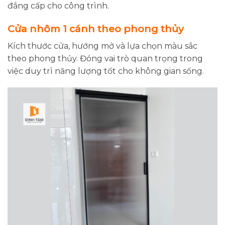
đẳng cấp cho công trình.
Cửa nhôm 1 cánh theo phong thủy
Kích thước cửa, hướng mở và lựa chọn màu sắc
theo phong thủy. Đóng vai trò quan trọng trong
việc duy trì năng lượng tốt cho không gian sống.