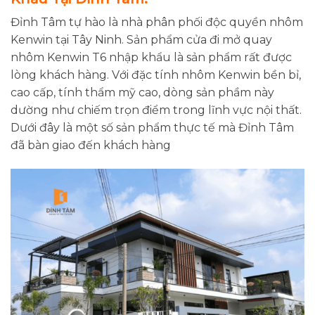
Đỉnh Tâm tự hào là nhà phân phối độc quyền nhôm
Kenwin tại Tây Ninh. Sản phẩm cửa đi mở quay
nhôm Kenwin T6 nhập khẩu là sản phẩm rất được
lòng khách hàng. Với đặc tính nhôm Kenwin bền bỉ,
cao cấp, tính thẩm mỹ cao, dòng sản phầm này
dường như chiếm trọn điểm trong lĩnh vực nội thất.
Dưới đây là một số sản phẩm thực tế mà Đỉnh Tâm
đã bàn giao đến khách hàng