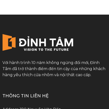
Với hành trình 10 năm không ngừng đổi mới, Đỉnh
Tâm đã trở thành điểm đến tin cậy của những khách
hàng yêu thích cửa nhôm và nội thất cao cấp.
THÔNG TIN LIÊN HỆ