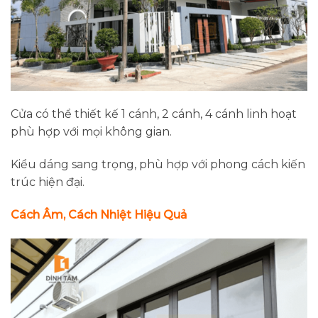
Cửa có thể thiết kế 1 cánh, 2 cánh, 4 cánh linh hoạt
phù hợp với mọi không gian.
Kiểu dáng sang trọng, phù hợp với phong cách kiến
trúc hiện đại.
Cách Âm, Cách Nhiệt Hiệu Quả