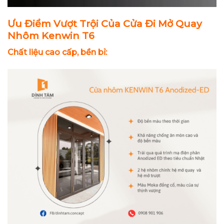
Ưu Điểm Vượt Trội Của Cửa Đi Mở Quay
Nhôm Kenwin T6
Chất liệu cao cấp, bền bỉ: