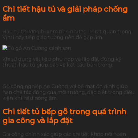
Chi tiết hậu tủ và giải pháp chống
ẩm
Hậu tủ thường bị xem nhẹ nhưng lại rất quan trọng.
Vị trí này tiếp giáp tường nên dễ gặp ẩm.
Khi sử dụng vật liệu phù hợp và lắp đặt đúng kỹ
thuật, hậu tủ giúp bảo vệ kết cấu bên trong.
Gỗ công nghiệp An Cường với bề mặt ổn định giúp
hạn chế tác động của môi trường, đặc biệt trong điều
kiện khí hậu nóng ẩm.
Chi tiết tủ bếp gỗ trong quá trình
gia công và lắp đặt
Gia công chính xác giúp các chi tiết khớp nối hoàn