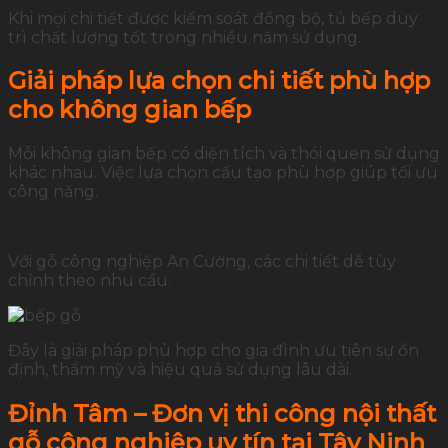
Khi mọi chi tiết được kiểm soát đồng bộ, tủ bếp duy
trì chất lượng tốt trong nhiều năm sử dụng.
Giải pháp lựa chọn chi tiết phù hợp
cho không gian bếp
Mỗi không gian bếp có diện tích và thói quen sử dụng
khác nhau. Việc lựa chọn cấu tạo phù hợp giúp tối ưu
công năng.
Với gỗ công nghiệp An Cường, các chi tiết dễ tùy
chỉnh theo nhu cầu.
Đây là giải pháp phù hợp cho gia đình ưu tiên sự ổn
định, thẩm mỹ và hiệu quả sử dụng lâu dài.
Đỉnh Tâm – Đơn vị thi công nội thất
gỗ công nghiệp uy tín tại Tây Ninh