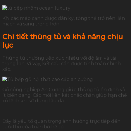
Khi các mép cạnh được dán kỹ, tổng thể trở nên liền
mạch và sang trọng hơn.
Chi tiết thùng tủ và khả năng chịu
lực
Thùng tủ thường tiếp xúc nhiều với độ ẩm và tải
trọng lớn. Vì vậy, kết cấu cần được tính toán chính
xác.
Gỗ công nghiệp An Cường giúp thùng tủ ổn định và
ít biến dạng. Các mối liên kết chắc chắn giúp hạn chế
xô lệch khi sử dụng lâu dài.
Đây là yếu tố quan trọng ảnh hưởng trực tiếp đến
tuổi thọ của toàn bộ hệ tủ.