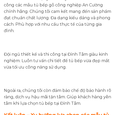
công các mẫu tủ bếp gỗ công nghiệp An Cường
chính hãng. Chúng tôi cam kết mang đến sản phẩm
đạt chuẩn chất lượng. Đa dạng kiểu dáng và phong
cách. Phù hợp với nhu cầu thực tế của từng gia
đình.
Đội ngũ thiết kế và thi công tại Đỉnh Tâm giàu kinh
nghiệm. Luôn tư vấn chi tiết để tủ bếp vừa đẹp mắt
vừa tối ưu công năng sử dụng.
Ngoài ra, chúng tôi còn đảm bảo chế độ bảo hành rõ
ràng, dịch vụ hậu mãi tận tâm. Giúp khách hàng yên
tâm khi lựa chọn tủ bếp tại Đỉnh Tâm.