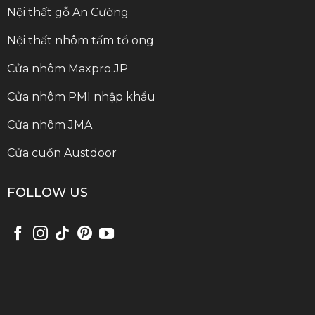
Nội thất gỗ An Cường
Nội thất nhôm tấm tổ ong
Cửa nhôm Maxpro.JP
Cửa nhôm PMI nhập khẩu
Cửa nhôm JMA
Cửa cuốn Austdoor
FOLLOW US