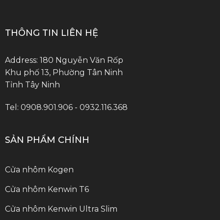
THÔNG TIN LIÊN HỆ
Address: 180 Nguyễn Văn Rốp
Khu phố 13, Phường Tân Ninh
Tỉnh Tây Ninh
Tel: 0908.901.906 - 0932.116.368
SẢN PHẨM CHÍNH
Cửa nhôm Kogen
Cửa nhôm Kenwin T6
Cửa nhôm Kenwin Ultra Slim