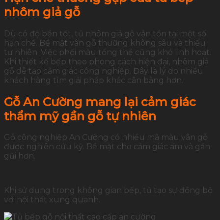
nhôm giả gỗ
Dù có độ bền tốt, tủ nhôm giả gỗ vẫn tồn tại một số
hạn chế. Bề mặt vân gỗ thường không sâu và thiếu
tự nhiên. Việc phối màu tổng thể cũng khó linh hoạt.
Khi thiết kế bếp theo phong cách hiện đại, nhôm giả
gỗ dễ tạo cảm giác công nghiệp. Đây là lý do nhiều
khách hàng tìm giải pháp khác cân bằng hơn.
Gỗ An Cường mang lại cảm giác
thẩm mỹ gần gỗ tự nhiên
Gỗ công nghiệp An Cường có nhiều mã màu vân gỗ
được nghiên cứu kỹ. Bề mặt cho cảm giác ấm và gần
gũi hơn.
Khi sử dụng trong không gian bếp, tủ tạo sự đồng bộ
với nội thất xung quanh.