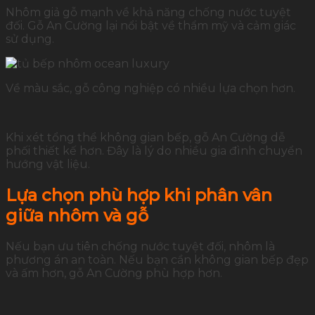
Nhôm giả gỗ mạnh về khả năng chống nước tuyệt
đối. Gỗ An Cường lại nổi bật về thẩm mỹ và cảm giác
sử dụng.
Về màu sắc, gỗ công nghiệp có nhiều lựa chọn hơn.
Khi xét tổng thể không gian bếp, gỗ An Cường dễ
phối thiết kế hơn. Đây là lý do nhiều gia đình chuyển
hướng vật liệu.
Lựa chọn phù hợp khi phân vân
giữa nhôm và gỗ
Nếu bạn ưu tiên chống nước tuyệt đối, nhôm là
phương án an toàn. Nếu bạn cần không gian bếp đẹp
và ấm hơn, gỗ An Cường phù hợp hơn.