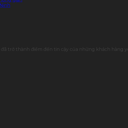
 Ninh
đã trở thành điểm đến tin cậy của những khách hàng yê