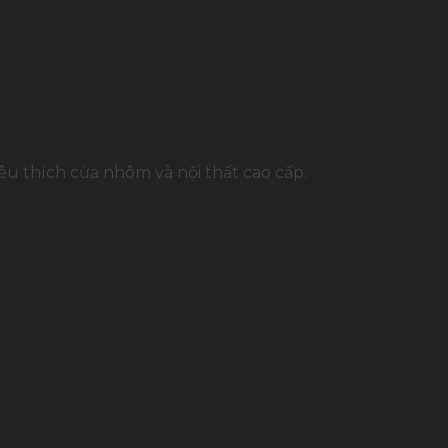
u thích cửa nhôm và nội thất cao cấp.