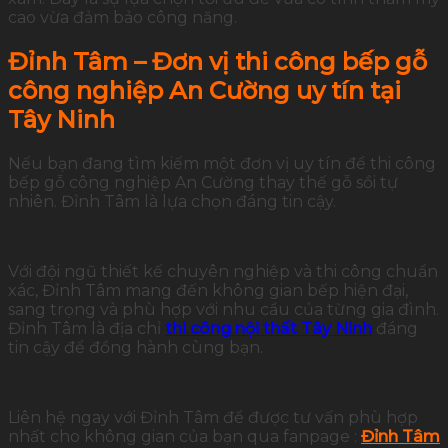
cao vừa đảm bảo công năng.
Đỉnh Tâm – Đơn vị thi công bếp gỗ
công nghiệp An Cường uy tín tại
Tây Ninh
Nếu bạn đang tìm kiếm một đơn vị uy tín để thi công
bếp gỗ công nghiệp An Cường thay thế gỗ sồi tự
nhiên. Đỉnh Tâm là lựa chọn đáng tin cậy.
Với đội ngũ thiết kế chuyên nghiệp và thi công chuẩn
xác, Đỉnh Tâm mang đến không gian bếp hiện đại,
sang trọng và phù hợp với nhu cầu của từng gia đình.
Đỉnh Tâm là địa chỉ
thi công nội thất Tây Ninh
đáng
tin cậy để đồng hành cùng bạn.
Liên hệ ngay với Đỉnh Tâm để được tư vấn phù hợp
nhất cho không gian của bạn qua fanpage :
Đỉnh Tâm