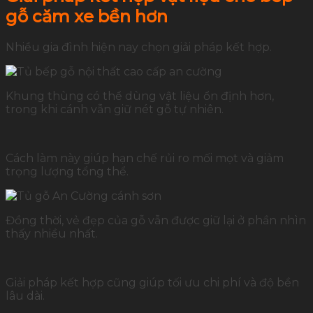
gỗ căm xe bền hơn
Nhiều gia đình hiện nay chọn giải pháp kết hợp.
Khung thùng có thể dùng vật liệu ổn định hơn,
trong khi cánh vẫn giữ nét gỗ tự nhiên.
Cách làm này giúp hạn chế rủi ro mối mọt và giảm
trọng lượng tổng thể.
Đồng thời, vẻ đẹp của gỗ vẫn được giữ lại ở phần nhìn
thấy nhiều nhất.
Giải pháp kết hợp cũng giúp tối ưu chi phí và độ bền
lâu dài.