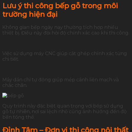
Lưu ý thi công bếp gỗ trong môi
trường hiện đại
Không gian bếp ngày nay thường tích hợp nhiều
thiết bị. Điều này đòi hỏi độ chính xác cao khi thi công.
Việc sử dụng máy CNC giúp cắt ghép chính xác từng
chi tiết.
Máy dán chỉ tự động giúp mép cánh liền mạch và
chắc chắn.
Quy trình này đặc biệt quan trọng với bếp sử dụng
gỗ tự nhiên, nơi sai lệch nhỏ cũng ảnh hưởng đến độ
bền tổng thể.
Đỉnh Tâm – Đơn vị thi công nội thất