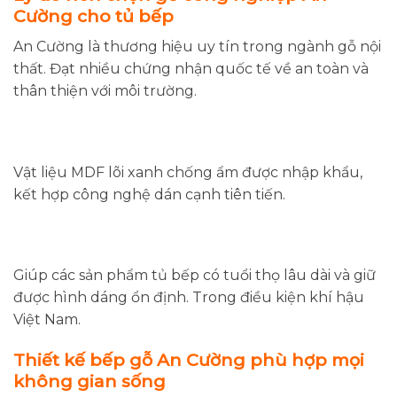
Cường cho tủ bếp
An Cường là thương hiệu uy tín trong ngành gỗ nội
thất. Đạt nhiều chứng nhận quốc tế về an toàn và
thân thiện với môi trường.
Vật liệu MDF lõi xanh chống ẩm được nhập khẩu,
kết hợp công nghệ dán cạnh tiên tiến.
Giúp các sản phẩm tủ bếp có tuổi thọ lâu dài và giữ
được hình dáng ổn định. Trong điều kiện khí hậu
Việt Nam.
Thiết kế bếp gỗ An Cường phù hợp mọi
không gian sống