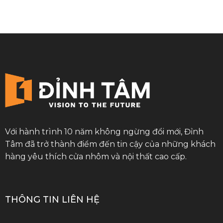
Với hành trình 10 năm không ngừng đổi mới, Đỉnh
Tâm đã trở thành điểm đến tin cậy của những khách
hàng yêu thích cửa nhôm và nội thất cao cấp.
THÔNG TIN LIÊN HỆ