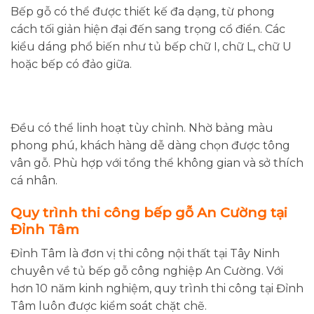
Bếp gỗ có thể được thiết kế đa dạng, từ phong
cách tối giản hiện đại đến sang trọng cổ điển. Các
kiểu dáng phổ biến như tủ bếp chữ I, chữ L, chữ U
hoặc bếp có đảo giữa.
Đều có thể linh hoạt tùy chỉnh. Nhờ bảng màu
phong phú, khách hàng dễ dàng chọn được tông
vân gỗ. Phù hợp với tổng thể không gian và sở thích
cá nhân.
Quy trình thi công bếp gỗ An Cường tại
Đỉnh Tâm
Đỉnh Tâm là đơn vị thi công nội thất tại Tây Ninh
chuyên về tủ bếp gỗ công nghiệp An Cường. Với
hơn 10 năm kinh nghiệm, quy trình thi công tại Đỉnh
Tâm luôn được kiểm soát chặt chẽ.