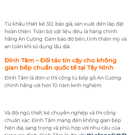
Từ khâu thiết kế 3D, báo giá, sản xuất đến lắp đặt
hoàn thiện. Toàn bộ vật liệu đều là hàng chính
hãng An Cường. Đảm bảo độ bền, tính thẩm mỹ và
an toàn khi sử dụng lâu dài.
Đỉnh Tâm – Đối tác tin cậy cho không
gian bếp chuẩn quốc tế tại Tây Ninh
Đỉnh Tâm là đơn vị thi công tủ bếp gỗ An Cường
chính hãng với hơn 10 năm kinh nghiệm.
Và đội ngũ thiết kế chuyên nghiệp và thi công
chuẩn xác. Đỉnh Tâm mang đến không gian bếp
hiện đại, sang trọng và phù hợp với nhu cầu của