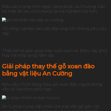
Màu sắc trung tính ngày càng được ưa chuộng. Các
bề mặt dễ lau chùi mang lại trải nghiệm tốt hơn.
Gỗ công nghiệp cao cấp đáp ứng tốt những yêu cầu
này.
Thiết kế tối giản giúp bếp luôn sạch sẽ. Điều này phù
hợp với nhịp sống hiện đại.
Giải pháp thay thế gỗ xoan đào
bằng vật liệu An Cường
Nếu yêu thích tông màu gỗ xoan đào, người dùng
vẫn có lựa chọn phù hợp.
An Cường cung cấp nhiều bề mặt vân gỗ gần với