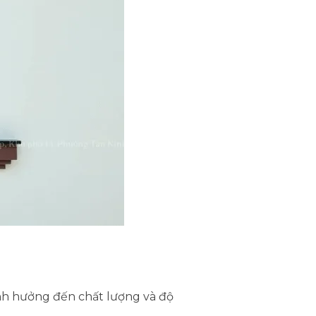
ảnh hưởng đến chất lượng và độ