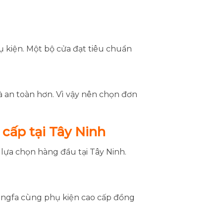
 kiện. Một bộ cửa đạt tiêu chuẩn
à an toàn hơn. Vì vậy nên chọn đơn
cấp tại Tây Ninh
 lựa chọn hàng đầu tại Tây Ninh.
ingfa cùng phụ kiện cao cấp đồng