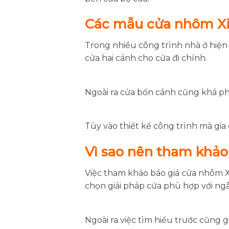
Các mẫu cửa nhôm X
Trong nhiều công trình nhà ở hiệ
cửa hai cánh cho cửa đi chính.
Ngoài ra cửa bốn cánh cũng khá ph
Tùy vào thiết kế công trình mà gi
Vì sao nên tham khảo 
Việc tham khảo báo giá cửa nhôm X
chọn giải pháp cửa phù hợp với ngâ
Ngoài ra việc tìm hiểu trước cũng g