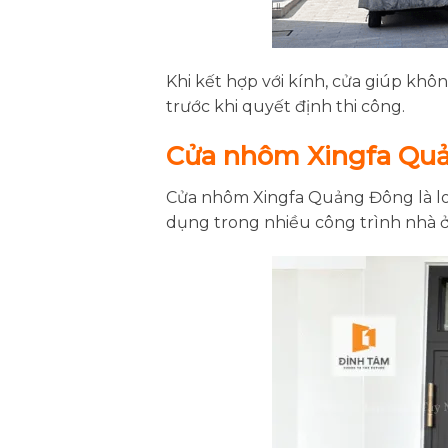
Khi kết hợp với kính, cửa giúp khô
trước khi quyết định thi công.
Cửa nhôm Xingfa Quả
Cửa nhôm Xingfa Quảng Đông là lo
dụng trong nhiều công trình nhà ở