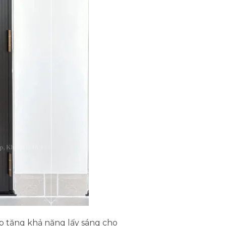
p tăng khả năng lấy sáng cho