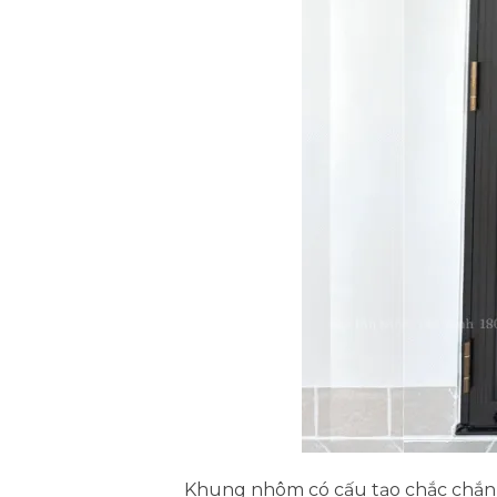
Khung nhôm có cấu tạo chắc chắn n