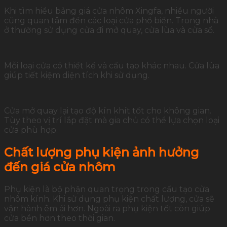
Khi tìm hiểu bảng giá cửa nhôm Xingfa, nhiều người
cũng quan tâm đến các loại cửa phổ biến. Trong nhà
ở thường sử dụng cửa đi mở quay, cửa lùa và cửa sổ.
Mỗi loại cửa có thiết kế và cấu tạo khác nhau. Cửa lùa
giúp tiết kiệm diện tích khi sử dụng.
Cửa mở quay lại tạo độ kín khít tốt cho không gian.
Tùy theo vị trí lắp đặt mà gia chủ có thể lựa chọn loại
cửa phù hợp.
Chất lượng phụ kiện ảnh hưởng
đến giá cửa nhôm
Phụ kiện là bộ phận quan trọng trong cấu tạo cửa
nhôm kính. Khi sử dụng phụ kiện chất lượng, cửa sẽ
vận hành êm ái hơn. Ngoài ra phụ kiện tốt còn giúp
cửa bền hơn theo thời gian.