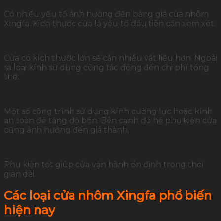
Có nhiều yếu tố ảnh hưởng đến bảng giá cửa nhôm
Xingfa. Kích thước cửa là yếu tố đầu tiên cần xem xét.
Cửa có kích thước lớn sẽ cần nhiều vật liệu hơn. Ngoài
ra loại kính sử dụng cũng tác động đến chi phí tổng
thể.
Một số công trình sử dụng kính cường lực hoặc kính
an toàn để tăng độ bền. Bên cạnh đó hệ phụ kiện cửa
cũng ảnh hưởng đến giá thành.
Phụ kiện tốt giúp cửa vận hành ổn định trong thời
gian dài.
Các loại cửa nhôm Xingfa phổ biến
hiện nay